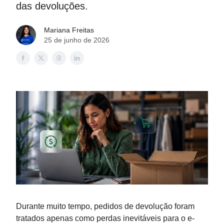
das devoluções.
Mariana Freitas
25 de junho de 2026
Durante muito tempo, pedidos de devolução foram
tratados apenas como perdas inevitáveis para o e-