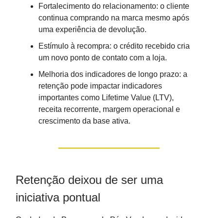
Fortalecimento do relacionamento: o cliente
continua comprando na marca mesmo após
uma experiência de devolução.
Estímulo à recompra: o crédito recebido cria
um novo ponto de contato com a loja.
Melhoria dos indicadores de longo prazo: a
retenção pode impactar indicadores
importantes como Lifetime Value (LTV),
receita recorrente, margem operacional e
crescimento da base ativa.
Retenção deixou de ser uma
iniciativa pontual