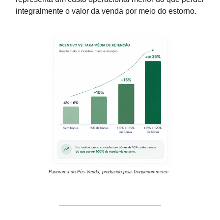
integralmente o valor da venda por meio do estorno.
Panorama do Pós-Venda, produzido pela Troquecommerce