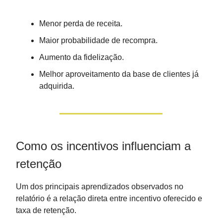
Menor perda de receita.
Maior probabilidade de recompra.
Aumento da fidelização.
Melhor aproveitamento da base de clientes já
adquirida.
Como os incentivos influenciam a
retenção
Um dos principais aprendizados observados no
relatório é a relação direta entre incentivo oferecido e
taxa de retenção.