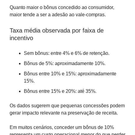
Quanto maior o bônus concedido ao consumidor,
maior tende a ser a adesão ao vale-compras.
Taxa média observada por faixa de
incentivo
Sem bônus: entre 4% e 6% de retenção.
Bônus de 5%: aproximadamente 10%.
Bônus entre 10% e 15%: aproximadamente
15%.
Bônus entre 15% e 20%: até 35%.
Os dados sugerem que pequenas concessões podem
gerar impacto relevante na preservação de receita.
Em muitos cenários, conceder um bônus de 10%
representa um custo operacional menor do que perder