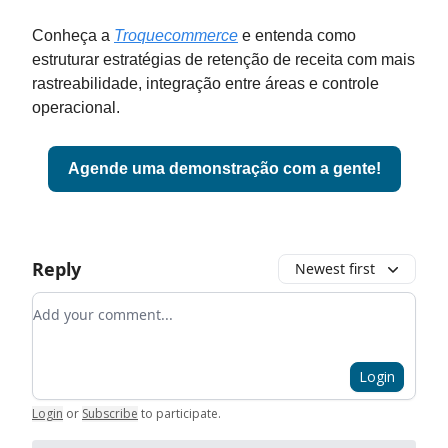
Conheça a
Troquecommerce
e entenda como
estruturar estratégias de retenção de receita com mais
rastreabilidade, integração entre áreas e controle
operacional.
Agende uma demonstração com a gente!
Reply
Newest first
Add your comment
Login
Login
or
Subscribe
to participate
.