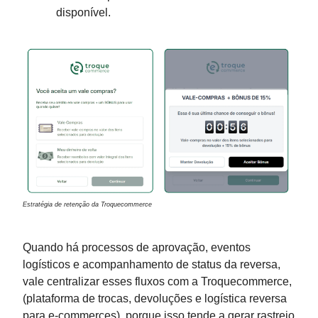
disponível.
Estratégia de retenção da Troquecommerce
Quando há processos de aprovação, eventos
logísticos e acompanhamento de status da reversa,
vale centralizar esses fluxos com a Troquecommerce,
(plataforma de trocas, devoluções e logística reversa
para e-commerces), porque isso tende a gerar rastreio