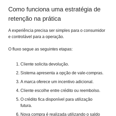
Como funciona uma estratégia de
retenção na prática
A experiência precisa ser simples para o consumidor
e controlável para a operação.
O fluxo segue as seguintes etapas:
Cliente solicita devolução.
Sistema apresenta a opção de vale-compras.
A marca oferece um incentivo adicional.
Cliente escolhe entre crédito ou reembolso.
O crédito fica disponível para utilização
futura.
Nova compra é realizada utilizando o saldo