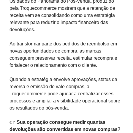
Os dados do Panorama do Pós-Venda, produzido
pela Troquecommerce mostram que a retenção de
receita vem se consolidando como uma estratégia
relevante para reduzir o impacto financeiro das
devoluções.
Ao transformar parte dos pedidos de reembolso em
novas oportunidades de compra, as marcas
conseguem preservar receita, estimular recompra e
fortalecer o relacionamento com o cliente.
Quando a estratégia envolve aprovações, status da
reversa e emissão de vale-compras, a
Troquecommerce pode ajudar a centralizar esses
processos e ampliar a visibilidade operacional sobre
os resultados do pós-venda.
👉
Sua operação consegue medir quantas
devoluções são convertidas em novas compras?