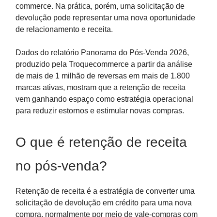
commerce. Na prática, porém, uma solicitação de
devolução pode representar uma nova oportunidade
de relacionamento e receita.
Dados do relatório Panorama do Pós-Venda 2026,
produzido pela Troquecommerce a partir da análise
de mais de 1 milhão de reversas em mais de 1.800
marcas ativas, mostram que a retenção de receita
vem ganhando espaço como estratégia operacional
para reduzir estornos e estimular novas compras.
O que é retenção de receita
no pós-venda?
Retenção de receita é a estratégia de converter uma
solicitação de devolução em crédito para uma nova
compra, normalmente por meio de vale-compras com