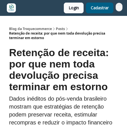
Login
Cadastrar
Blog da Troquecommerce
Posts
Retenção de receita: por que nem toda devolução precisa
terminar em estorno
Retenção de receita:
por que nem toda
devolução precisa
terminar em estorno
Dados inéditos do pós-venda brasileiro
mostram que estratégias de retenção
podem preservar receita, estimular
recompras e reduzir o impacto financeiro