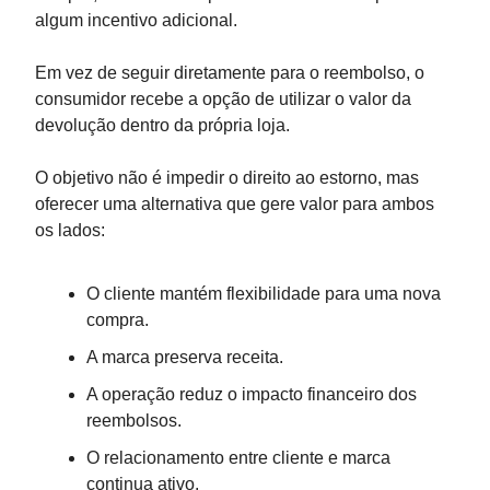
algum incentivo adicional.
Em vez de seguir diretamente para o reembolso, o
consumidor recebe a opção de utilizar o valor da
devolução dentro da própria loja.
O objetivo não é impedir o direito ao estorno, mas
oferecer uma alternativa que gere valor para ambos
os lados:
O cliente mantém flexibilidade para uma nova
compra.
A marca preserva receita.
A operação reduz o impacto financeiro dos
reembolsos.
O relacionamento entre cliente e marca
continua ativo.