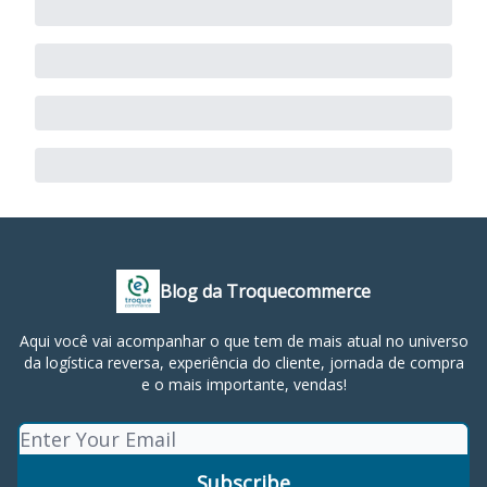
Blog da Troquecommerce
Aqui você vai acompanhar o que tem de mais atual no universo
da logística reversa, experiência do cliente, jornada de compra
e o mais importante, vendas!