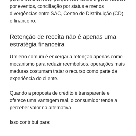
por eventos, conciliação por status e menos
divergências entre SAC, Centro de Distribuição (CD)
e financeiro.
Retenção de receita não é apenas uma
estratégia financeira
Um erro comum é enxergar a retenção apenas como
mecanismo para reduzir reembolsos, operações mais
maduras costumam tratar o recurso como parte da
experiência do cliente.
Quando a proposta de crédito é transparente e
oferece uma vantagem real, o consumidor tende a
perceber valor na alternativa.
Isso contribui para: