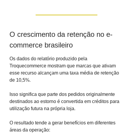
O crescimento da retenção no e-
commerce brasileiro
Os dados do relatório produzido pela
Troquecommerce mostram que marcas que ativam
esse recurso alcançam uma taxa média de retenção
de 10,5%.
Isso significa que parte dos pedidos originalmente
destinados ao estorno é convertida em créditos para
utilização futura na própria loja.
O resultado tende a gerar benefícios em diferentes
áreas da operação: