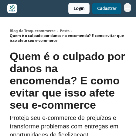
Login
Cadastrar
Blog da Troquecommerce
Posts
Quem é o culpado por danos na encomenda? E como evitar que
isso afete seu e-commerce
Quem é o culpado por
danos na
encomenda? E como
evitar que isso afete
seu e-commerce
Proteja seu e-commerce de prejuízos e
transforme problemas com entregas em
oportunidades de fidelização!