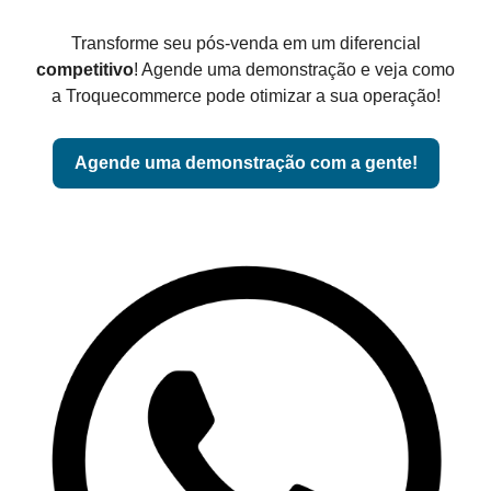
Transforme seu pós-venda em um diferencial
competitivo
! Agende uma demonstração e veja como
a Troquecommerce pode otimizar a sua operação!
Agende uma demonstração com a gente!