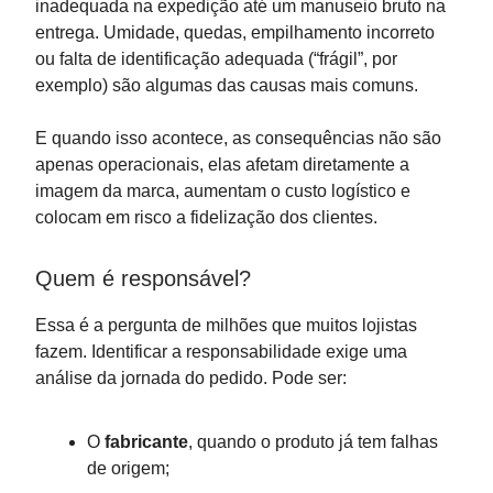
inadequada na expedição até um manuseio bruto na
entrega. Umidade, quedas, empilhamento incorreto
ou falta de identificação adequada (“frágil”, por
exemplo) são algumas das causas mais comuns.
E quando isso acontece, as consequências não são
apenas operacionais, elas afetam diretamente a
imagem da marca, aumentam o custo logístico e
colocam em risco a fidelização dos clientes.
Quem é responsável?
Essa é a pergunta de milhões que muitos lojistas
fazem. Identificar a responsabilidade exige uma
análise da jornada do pedido. Pode ser:
O
fabricante
, quando o produto já tem falhas
de origem;