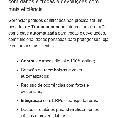
com danos e trocas e devoluções com
mais eficiência
Gerenciar pedidos danificados não precisa ser um
pesadelo. A
Troquecommerce
oferece uma solução
completa e
automatizada
para trocas e devoluções,
com funcionalidades pensadas para proteger sua loja
e encantar seus clientes.
Central
de trocas digital e 100% online;
Geração de
reembolsos
e vales
automatizados;
Registro de ocorrências com
fotos
e
evidências;
Integração
com ERPs e transportadoras;
Dados e relatórios para
identificar
pontos
críticos e prevenir falhas.