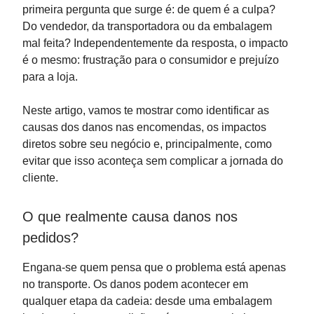
primeira pergunta que surge é: de quem é a culpa?
Do vendedor, da transportadora ou da embalagem
mal feita? Independentemente da resposta, o impacto
é o mesmo: frustração para o consumidor e prejuízo
para a loja.
Neste artigo, vamos te mostrar como identificar as
causas dos danos nas encomendas, os impactos
diretos sobre seu negócio e, principalmente, como
evitar que isso aconteça sem complicar a jornada do
cliente.
O que realmente causa danos nos
pedidos?
Engana-se quem pensa que o problema está apenas
no transporte. Os danos podem acontecer em
qualquer etapa da cadeia: desde uma embalagem