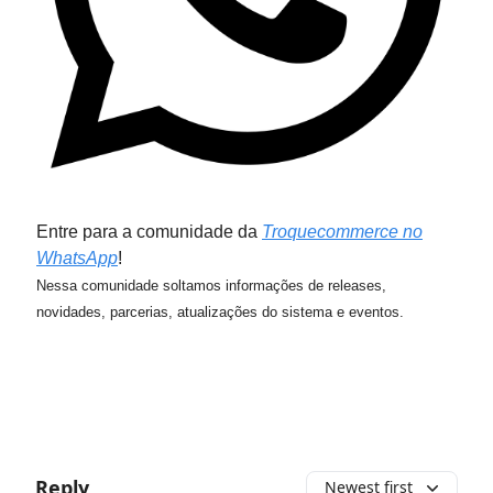
Entre para a comunidade da
Troquecommerce no
WhatsApp
!
Nessa comunidade soltamos informações de releases,
novidades, parcerias, atualizações do sistema e eventos.
Reply
Newest first