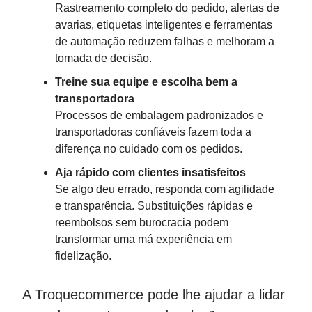
Rastreamento completo do pedido, alertas de
avarias, etiquetas inteligentes e ferramentas
de automação reduzem falhas e melhoram a
tomada de decisão.
Treine sua equipe e escolha bem a
transportadora
Processos de embalagem padronizados e
transportadoras confiáveis fazem toda a
diferença no cuidado com os pedidos.
Aja rápido com clientes insatisfeitos
Se algo deu errado, responda com agilidade
e transparência. Substituições rápidas e
reembolsos sem burocracia podem
transformar uma má experiência em
fidelização.
A Troquecommerce pode lhe ajudar a lidar