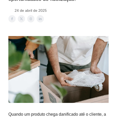
24 de abril de 2025
Quando um produto chega danificado até o cliente, a