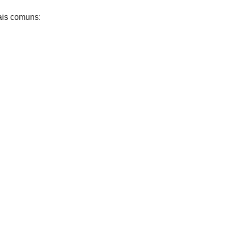
ais comuns: