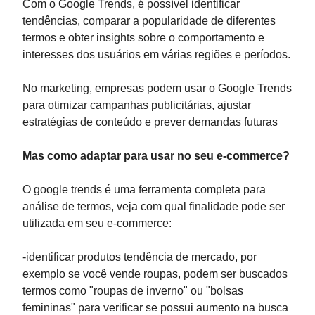
Com o Google Trends, é possível identificar
tendências, comparar a popularidade de diferentes
termos e obter insights sobre o comportamento e
interesses dos usuários em várias regiões e períodos.
No marketing, empresas podem usar o Google Trends
para otimizar campanhas publicitárias, ajustar
estratégias de conteúdo e prever demandas futuras
Mas como adaptar para usar no seu e-commerce?
O google trends é uma ferramenta completa para
análise de termos, veja com qual finalidade pode ser
utilizada em seu e-commerce:
-identificar produtos tendência de mercado, por
exemplo se você vende roupas, podem ser buscados
termos como "roupas de inverno" ou "bolsas
femininas" para verificar se possui aumento na busca