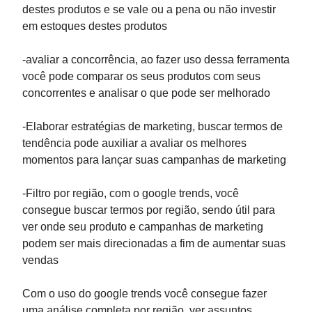
destes produtos e se vale ou a pena ou não investir
em estoques destes produtos
-avaliar a concorrência, ao fazer uso dessa ferramenta
você pode comparar os seus produtos com seus
concorrentes e analisar o que pode ser melhorado
-Elaborar estratégias de marketing, buscar termos de
tendência pode auxiliar a avaliar os melhores
momentos para lançar suas campanhas de marketing
-Filtro por região, com o google trends, você
consegue buscar termos por região, sendo útil para
ver onde seu produto e campanhas de marketing
podem ser mais direcionadas a fim de aumentar suas
vendas
Com o uso do google trends você consegue fazer
uma análise completa por região, ver assuntos