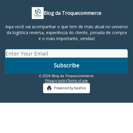
Blog da Troquecommerce
Aqui você vai acompanhar o que tem de mais atual no universo
da logística reversa, experiência do cliente, jornada de compra
e o mais importante, vendas!
© 2026 Blog da Troquecommerce.
Privacy policy
Terms of use
Powered by beehiiv