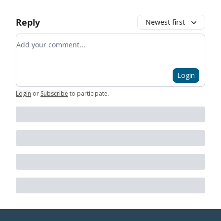
Reply
Newest first
Add your comment
Login
Login
or
Subscribe
to participate
.