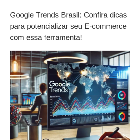
Google Trends Brasil: Confira dicas
para potencializar seu E-commerce
com essa ferramenta!